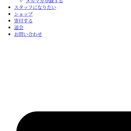
メルマガ登録する
スタッフになりたい
ショップ
寄付する
退会
お問い合わせ