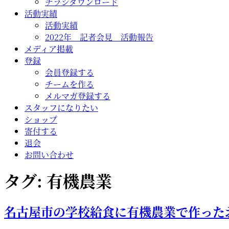
チラシダウンロード
活動実績
活動実績
2022年 記者会見 活動報告
メディア掲載
登録
会員登録する
チームを作る
メルマガ登録する
スタッフになりたい
ショップ
寄付する
退会
お問い合わせ
タグ:
有機農業
名古屋市の学校給食に有機農業で作った