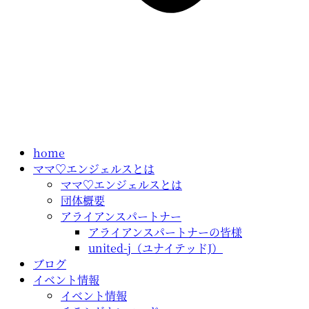
home
ママ♡エンジェルスとは
ママ♡エンジェルスとは
団体概要
アライアンスパートナー
アライアンスパートナーの皆様
united-j（ユナイテッドJ）
ブログ
イベント情報
イベント情報