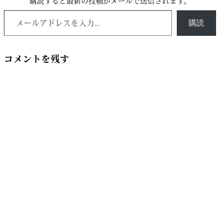
購読すると最新の投稿がメールで送信されます。
メールアドレスを入力...
購読
コメントを残す