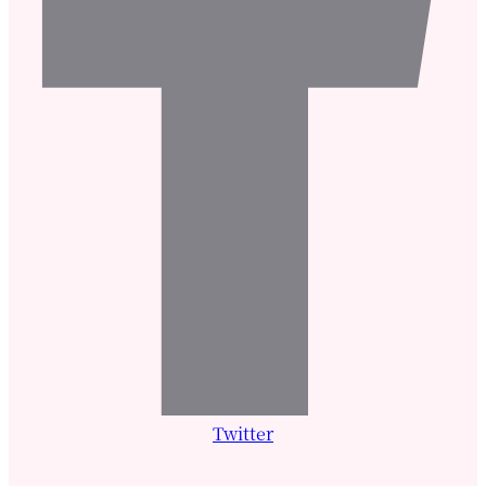
Twitter