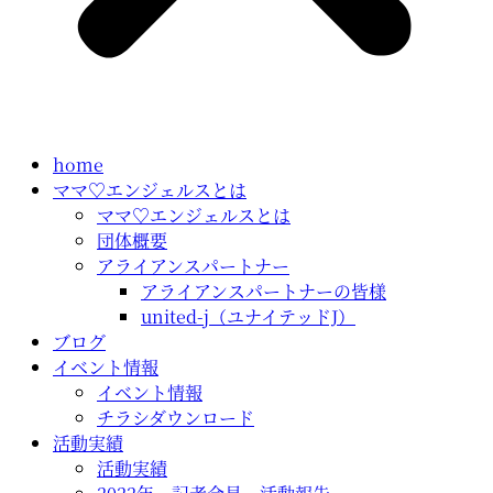
home
ママ♡エンジェルスとは
ママ♡エンジェルスとは
団体概要
アライアンスパートナー
アライアンスパートナーの皆様
united-j（ユナイテッドJ）
ブログ
イベント情報
イベント情報
チラシダウンロード
活動実績
活動実績