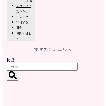
する
スタッフに
なりたい
ショップ
寄付する
退会
お問い合わ
せ
ママエンジェルス
検索