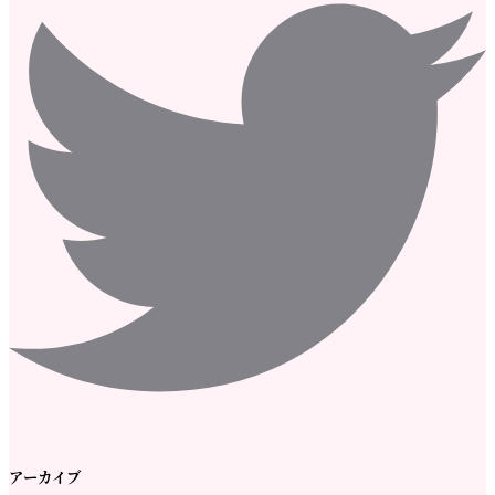
アーカイブ