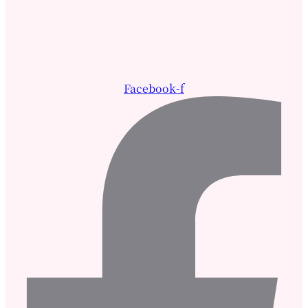
Facebook-f