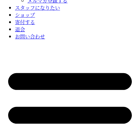
メルマガ登録する
スタッフになりたい
ショップ
寄付する
退会
お問い合わせ