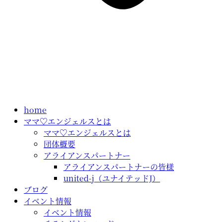
home
ママ♡エンジェルスとは
ママ♡エンジェルスとは
団体概要
アライアンスパートナー
アライアンスパートナーの皆様
united-j（ユナイテッドJ）
ブログ
イベント情報
イベント情報