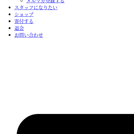
メルマガ登録する
スタッフになりたい
ショップ
寄付する
退会
お問い合わせ