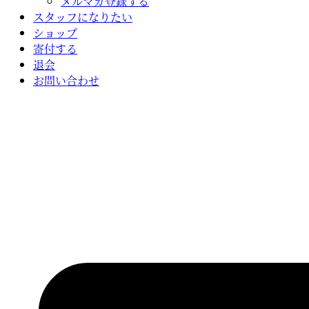
メルマガ登録する
スタッフになりたい
ショップ
寄付する
退会
お問い合わせ