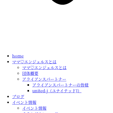
home
ママ♡エンジェルスとは
ママ♡エンジェルスとは
団体概要
アライアンスパートナー
アライアンスパートナーの皆様
united-j（ユナイテッドJ）
ブログ
イベント情報
イベント情報