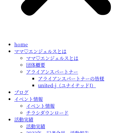
home
ママ♡エンジェルスとは
ママ♡エンジェルスとは
団体概要
アライアンスパートナー
アライアンスパートナーの皆様
united-j（ユナイテッドJ）
ブログ
イベント情報
イベント情報
チラシダウンロード
活動実績
活動実績