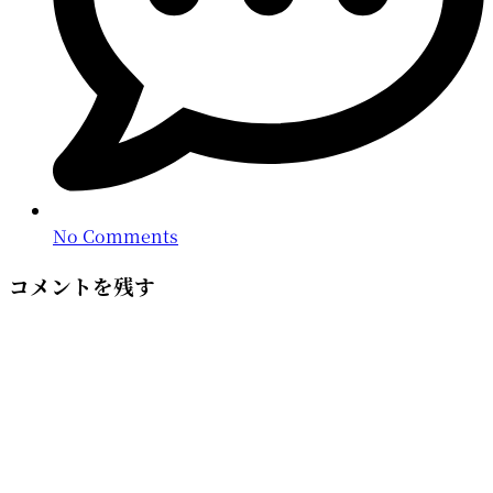
No Comments
コメントを残す