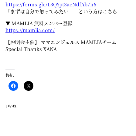
https://forms.gle/L3QYpt3acNdfAb7n6
「まずは自分で触ってみたい！」という方はこちら
▼ MAMLIA 無料メンバー登録
https://mamlia.com/
【説明会主催】 ママエンジェルス MAMLIAチーム
Special Thanks XANA
共有:
いいね: