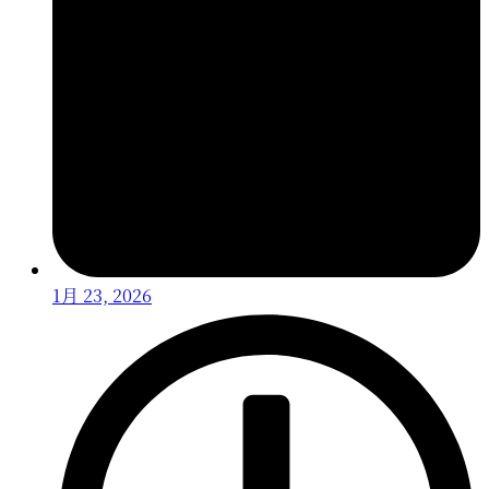
1月 23, 2026