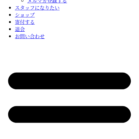
メルマガ登録する
スタッフになりたい
ショップ
寄付する
退会
お問い合わせ