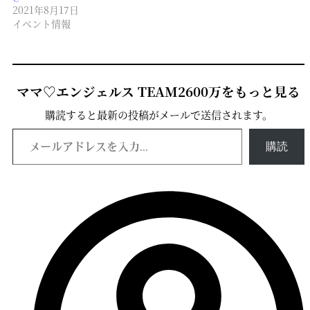
2021年8月17日
イベント情報
ママ♡エンジェルス TEAM2600万をもっと見る
購読すると最新の投稿がメールで送信されます。
メールアドレスを入力...
購読