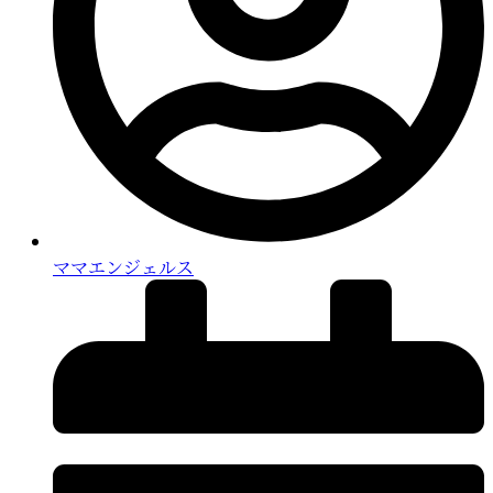
ママエンジェルス