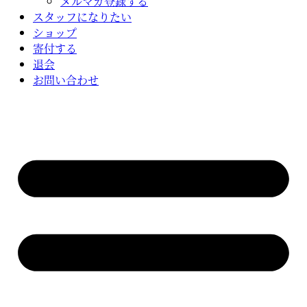
メルマガ登録する
スタッフになりたい
ショップ
寄付する
退会
お問い合わせ