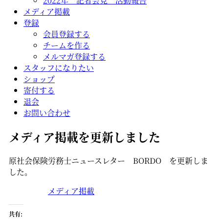
2022年 記者会見 活動報告
メディア掲載
登録
会員登録する
チームを作る
メルマガ登録する
スタッフになりたい
ショップ
寄付する
退会
お問い合わせ
メディア掲載を更新しました
原社会保険労務士ニュースレター BORDO を更新しま
した。
メディア掲載
共有: