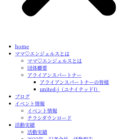
home
ママ♡エンジェルスとは
ママ♡エンジェルスとは
団体概要
アライアンスパートナー
アライアンスパートナーの皆様
united-j（ユナイテッドJ）
ブログ
イベント情報
イベント情報
チラシダウンロード
活動実績
活動実績