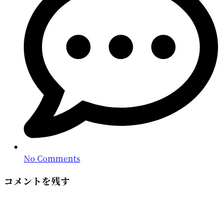
No Comments
コメントを残す