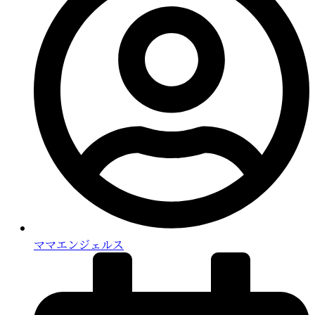
ママエンジェルス