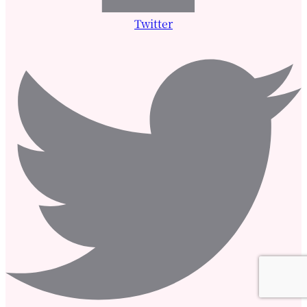
Twitter