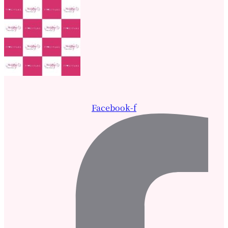
Facebook-f