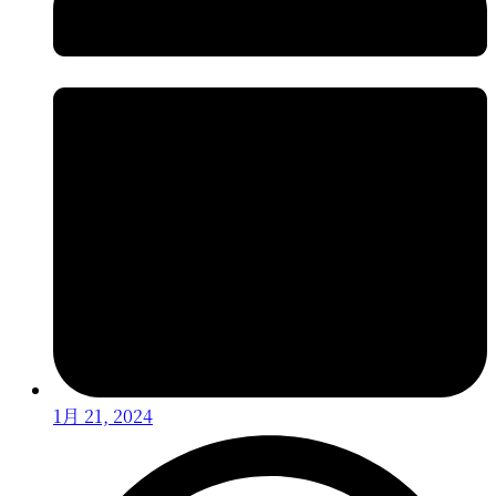
1月 21, 2024