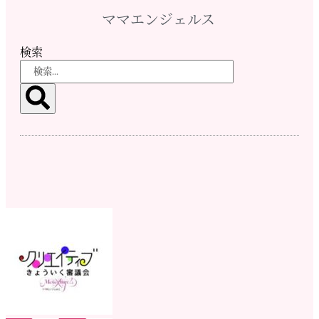
ママエンジェルス
検索