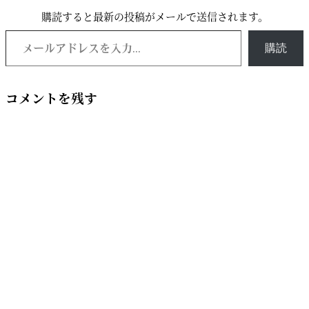
購読すると最新の投稿がメールで送信されます。
購読
コメントを残す