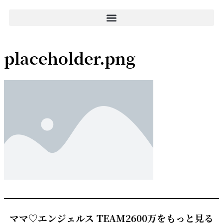
placeholder.png
ママ♡エンジェルス TEAM2600万をもっと見る