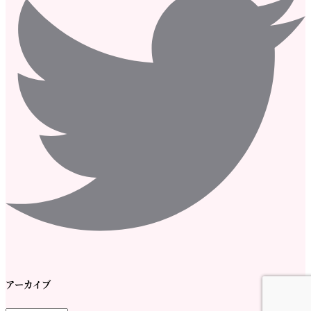
アーカイブ