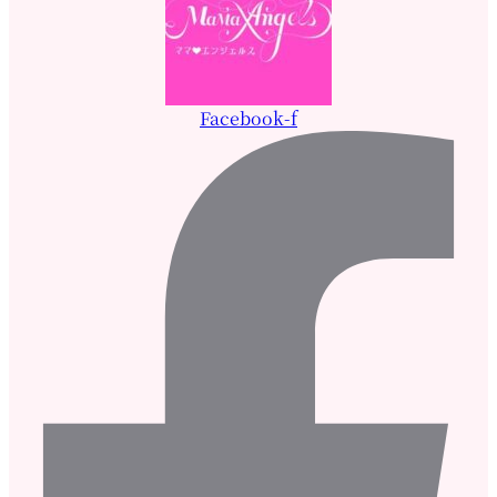
Facebook-f