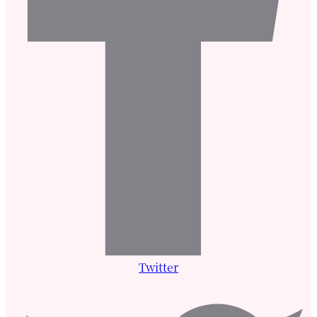
Twitter