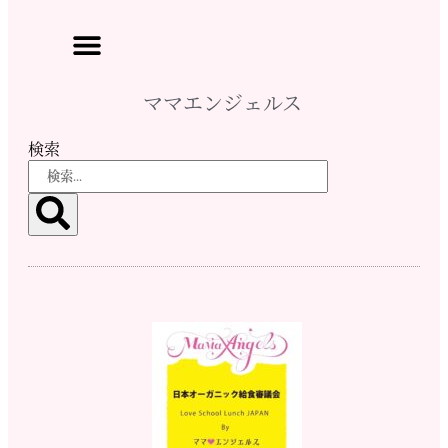
ママエンジェルス
検索