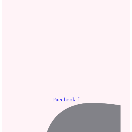
Facebook-f