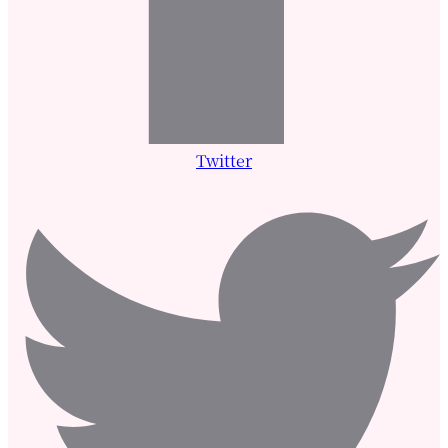
Twitter