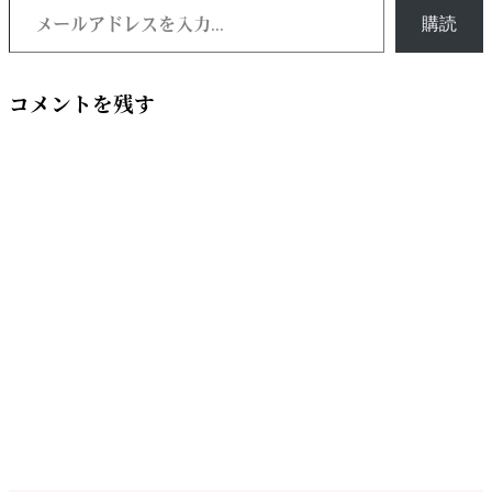
購読
コメントを残す