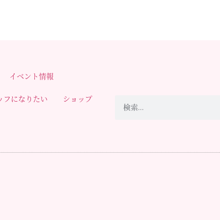
イベント情報
ッフになりたい
ショップ