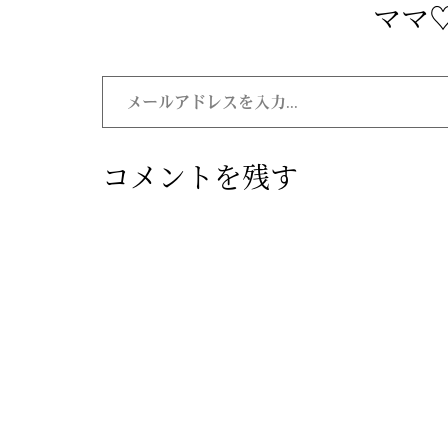
ママ♡
コメントを残す