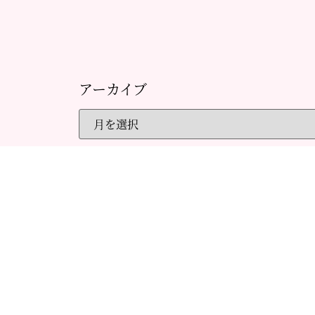
アーカイブ