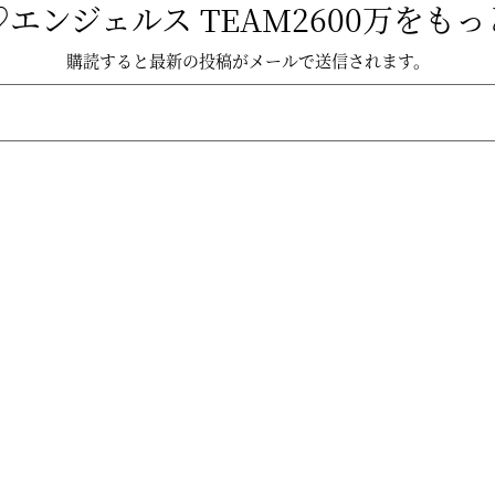
エンジェルス TEAM2600万をも
購読すると最新の投稿がメールで送信されます。