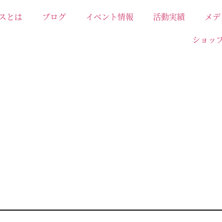
スとは
ブログ
イベント情報
活動実績
メデ
ショッ