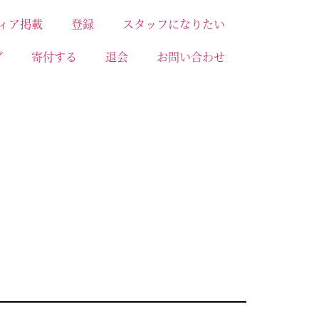
ィア掲載
登録
スタッフになりたい
プ
寄付する
退会
お問い合わせ