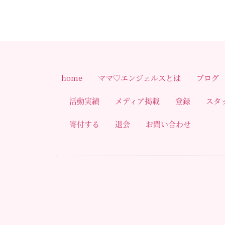
home
ママ♡エンジェルスとは
ブログ
活動実績
メディア掲載
登録
スタ
寄付する
退会
お問い合わせ