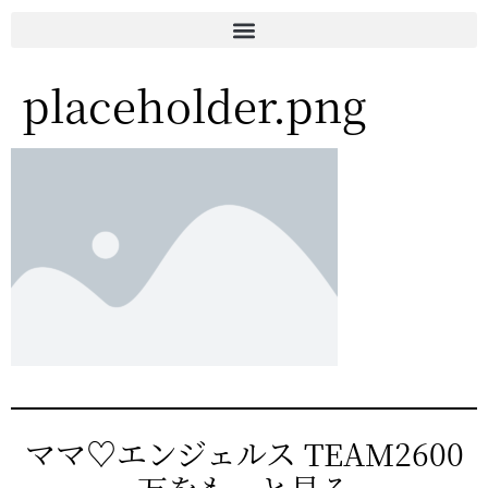
placeholder.png
ママ♡エンジェルス TEAM2600