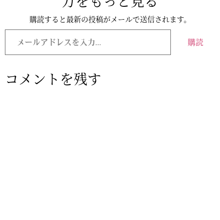
万をもっと見る
購読すると最新の投稿がメールで送信されます。
購読
コメントを残す