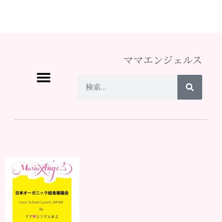
ママエンジェルス