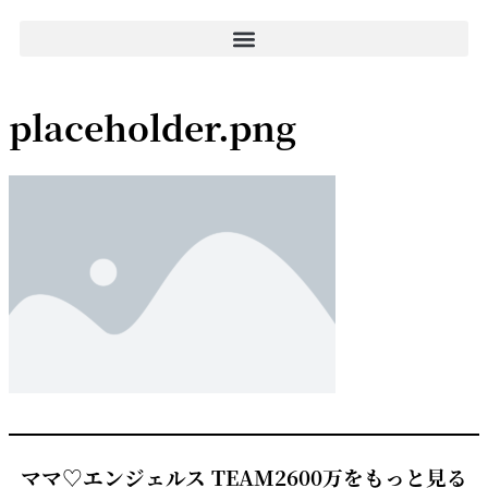
placeholder.png
ママ♡エンジェルス TEAM2600万をもっと見る