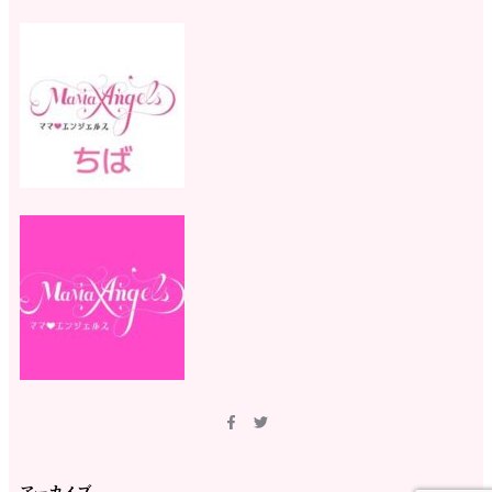
アーカイブ