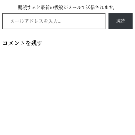
購読すると最新の投稿がメールで送信されます。
購読
コメントを残す