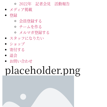
2022年 記者会見 活動報告
メディア掲載
登録
会員登録する
チームを作る
メルマガ登録する
スタッフになりたい
ショップ
寄付する
退会
お問い合わせ
placeholder.png