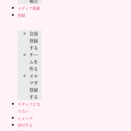
報告
メディア掲載
登録
会員
登録
する
チー
ムを
作る
メル
マガ
登録
する
スタッフにな
りたい
ショップ
寄付する