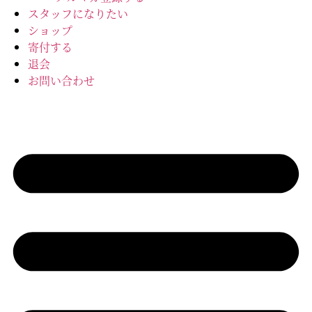
スタッフになりたい
ショップ
寄付する
退会
お問い合わせ