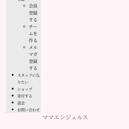
会員
登録
する
チー
ムを
作る
メル
マガ
登録
する
スタッフにな
りたい
ショップ
寄付する
退会
お問い合わせ
ママエンジェルス