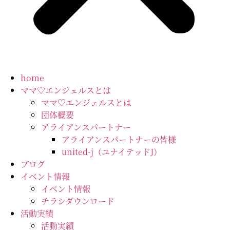
home
ママ♡エンジェルスとは
ママ♡エンジェルスとは
団体概要
アライアンスパートナー
アライアンスパートナーの皆様
united-j（ユナイテッドJ）
ブログ
イベント情報
イベント情報
チラシダウンロード
活動実績
活動実績