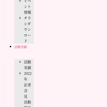
イベ
ント
情報
チラ
シダ
ウン
ロー
ド
活動実績
活動
実績
2022
年
記者
会
見
活動