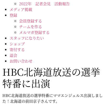
2022年 記者会見 活動報告
メディア掲載
登録
会員登録する
チームを作る
メルマガ登録する
スタッフになりたい
ショップ
寄付する
退会
お問い合わせ
HBC北海道放送の選挙
特番に出演
HBC北海道放送の選挙特番にママエンジェルス出演しまし
た！北海道の前田京子さんです。