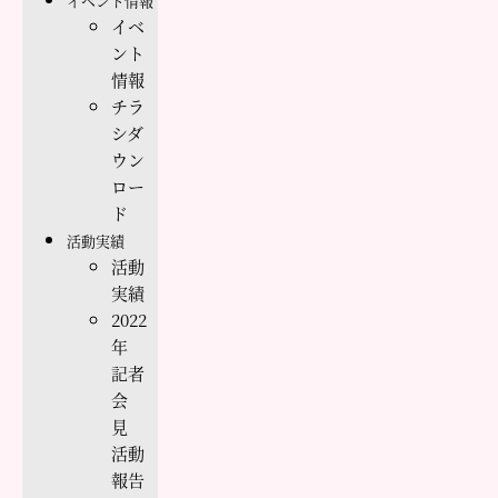
イベント情報
イベ
ント
情報
チラ
シダ
ウン
ロー
ド
活動実績
活動
実績
2022
年
記者
会
見
活動
報告