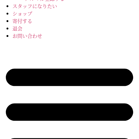
スタッフになりたい
ショップ
寄付する
退会
お問い合わせ