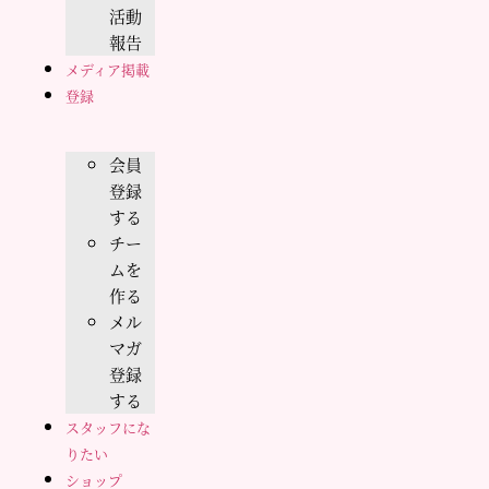
活動
報告
メディア掲載
登録
会員
登録
する
チー
ムを
作る
メル
マガ
登録
する
スタッフにな
りたい
ショップ