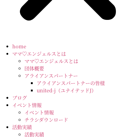
home
ママ♡エンジェルスとは
ママ♡エンジェルスとは
団体概要
アライアンスパートナー
アライアンスパートナーの皆様
united-j（ユナイテッドJ）
ブログ
イベント情報
イベント情報
チラシダウンロード
活動実績
活動実績