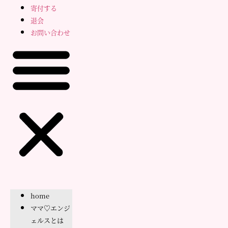
寄付する
退会
お問い合わせ
home
ママ♡エンジ
ェルスとは