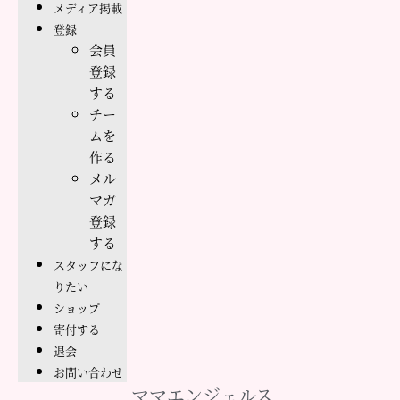
メディア掲載
登録
会員
登録
する
チー
ムを
作る
メル
マガ
登録
する
スタッフにな
りたい
ショップ
寄付する
退会
お問い合わせ
ママエンジェルス