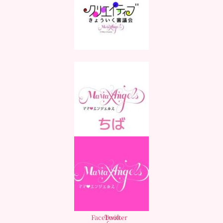
Facebook-
Twitter