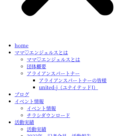
home
ママ♡エンジェルスとは
ママ♡エンジェルスとは
団体概要
アライアンスパートナー
アライアンスパートナーの皆様
united-j（ユナイテッドJ）
ブログ
イベント情報
イベント情報
チラシダウンロード
活動実績
活動実績