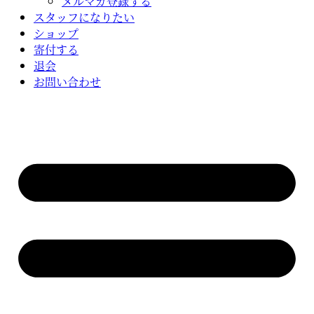
メルマガ登録する
スタッフになりたい
ショップ
寄付する
退会
お問い合わせ