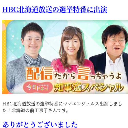
HBC北海道放送の選挙特番に出演
HBC北海道放送の選挙特番にママエンジェルス出演しまし
た！北海道の前田京子さんです。
ありがとうございました