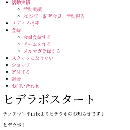
活動実績
活動実績
2022年 記者会見 活動報告
メディア掲載
登録
会員登録する
チームを作る
メルマガ登録する
スタッフになりたい
ショップ
寄付する
退会
お問い合わせ
ヒデラボスタート
チェアマン平山氏よりヒデラボのお知らせです↓
ヒデラボ！