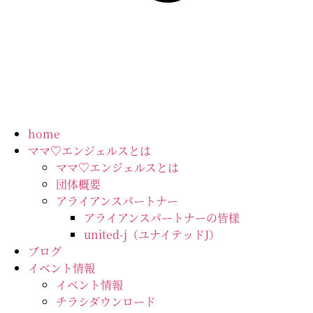
home
ママ♡エンジェルスとは
ママ♡エンジェルスとは
団体概要
アライアンスパートナー
アライアンスパートナーの皆様
united-j（ユナイテッドJ）
ブログ
イベント情報
イベント情報
チラシダウンロード