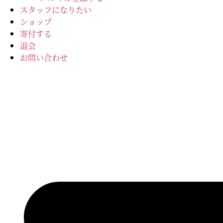
スタッフになりたい
ショップ
寄付する
退会
お問い合わせ