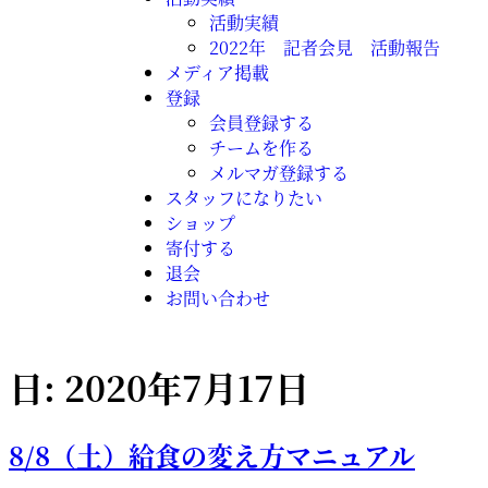
活動実績
2022年 記者会見 活動報告
メディア掲載
登録
会員登録する
チームを作る
メルマガ登録する
スタッフになりたい
ショップ
寄付する
退会
お問い合わせ
日:
2020年7月17日
8/8（土）給食の変え方マニュアル