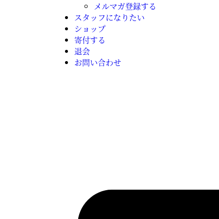
メルマガ登録する
スタッフになりたい
ショップ
寄付する
退会
お問い合わせ