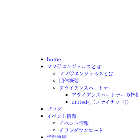
home
ママ♡エンジェルスとは
ママ♡エンジェルスとは
団体概要
アライアンスパートナー
アライアンスパートナーの皆
united-j（ユナイテッドJ）
ブログ
イベント情報
イベント情報
チラシダウンロード
活動実績