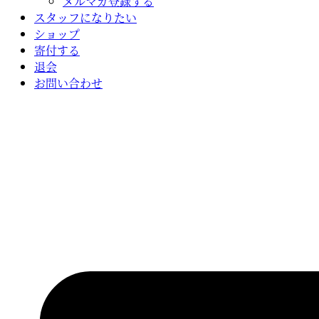
メルマガ登録する
スタッフになりたい
ショップ
寄付する
退会
お問い合わせ