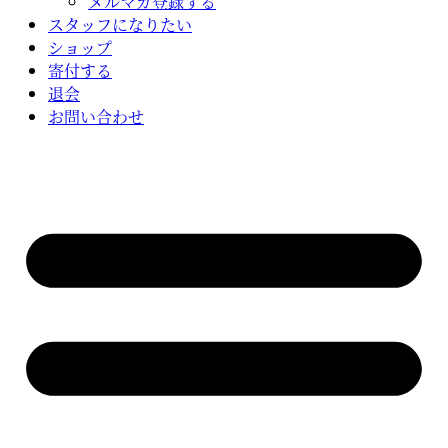
メルマガ登録する
スタッフになりたい
ショップ
寄付する
退会
お問い合わせ