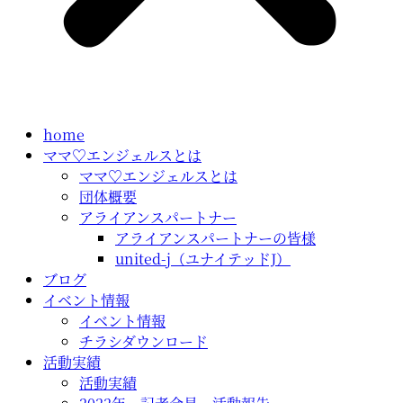
home
ママ♡エンジェルスとは
ママ♡エンジェルスとは
団体概要
アライアンスパートナー
アライアンスパートナーの皆様
united-j（ユナイテッドJ）
ブログ
イベント情報
イベント情報
チラシダウンロード
活動実績
活動実績