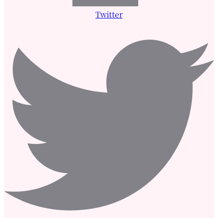
Twitter