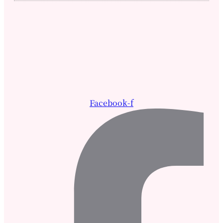
Facebook-f