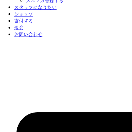
メルマガ登録する
スタッフになりたい
ショップ
寄付する
退会
お問い合わせ