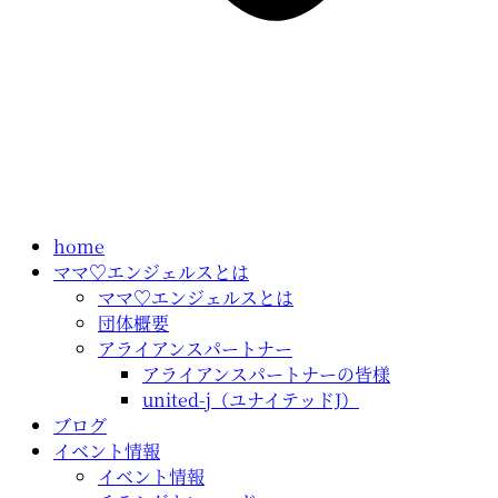
home
ママ♡エンジェルスとは
ママ♡エンジェルスとは
団体概要
アライアンスパートナー
アライアンスパートナーの皆様
united-j（ユナイテッドJ）
ブログ
イベント情報
イベント情報