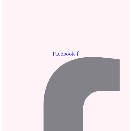
Facebook-f