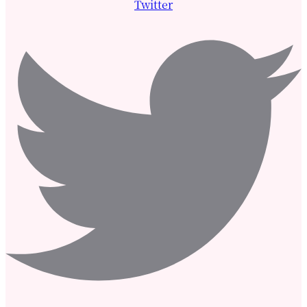
Twitter