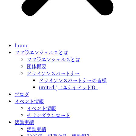
home
ママ♡エンジェルスとは
ママ♡エンジェルスとは
団体概要
アライアンスパートナー
アライアンスパートナーの皆様
united-j（ユナイテッドJ）
ブログ
イベント情報
イベント情報
チラシダウンロード
活動実績
活動実績