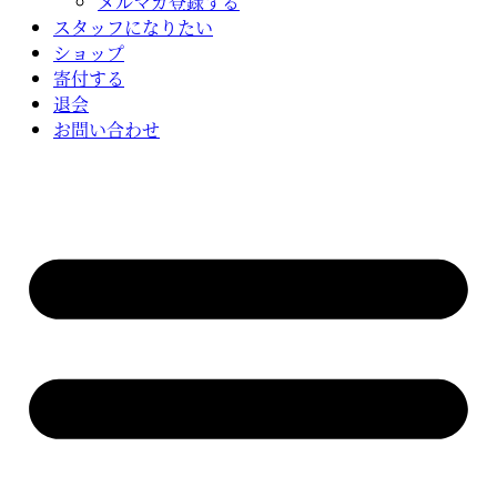
メルマガ登録する
スタッフになりたい
ショップ
寄付する
退会
お問い合わせ