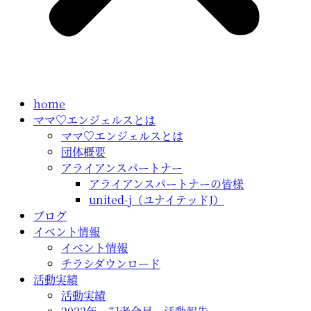
home
ママ♡エンジェルスとは
ママ♡エンジェルスとは
団体概要
アライアンスパートナー
アライアンスパートナーの皆様
united-j（ユナイテッドJ）
ブログ
イベント情報
イベント情報
チラシダウンロード
活動実績
活動実績