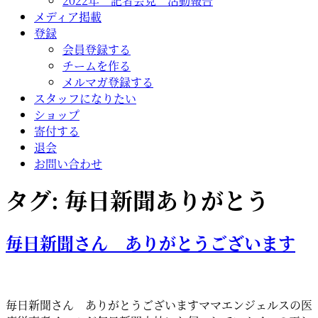
2022年 記者会見 活動報告
メディア掲載
登録
会員登録する
チームを作る
メルマガ登録する
スタッフになりたい
ショップ
寄付する
退会
お問い合わせ
タグ:
毎日新聞ありがとう
毎日新聞さん ありがとうございます
毎日新聞さん ありがとうございますママエンジェルスの医