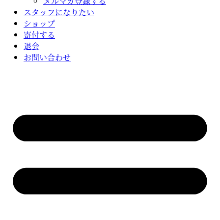
メルマガ登録する
スタッフになりたい
ショップ
寄付する
退会
お問い合わせ