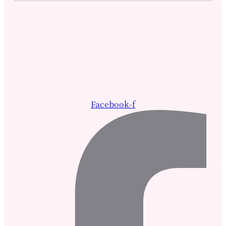
Facebook-f