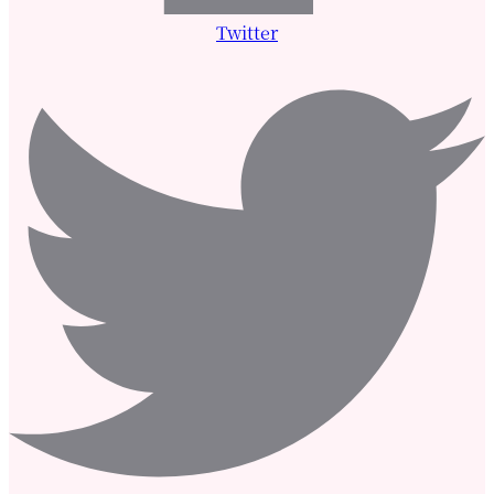
Twitter