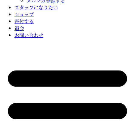
メルマガ登録する
スタッフになりたい
ショップ
寄付する
退会
お問い合わせ