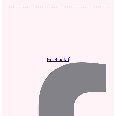
Facebook-f