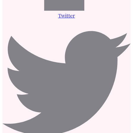
Twitter