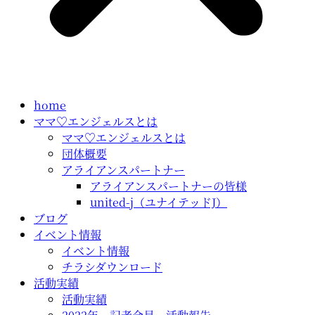
home
ママ♡エンジェルスとは
ママ♡エンジェルスとは
団体概要
アライアンスパートナー
アライアンスパートナーの皆様
united-j（ユナイテッドJ）
ブログ
イベント情報
イベント情報
チラシダウンロード
活動実績
活動実績