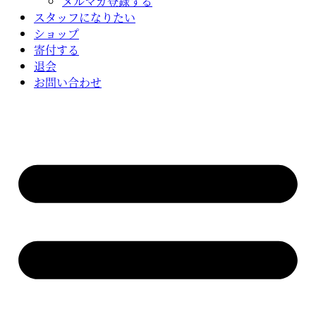
メルマガ登録する
スタッフになりたい
ショップ
寄付する
退会
お問い合わせ