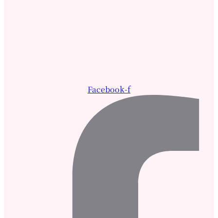
Facebook-f