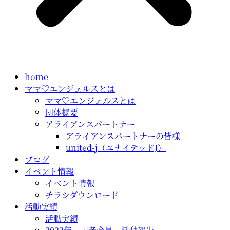
home
ママ♡エンジェルスとは
ママ♡エンジェルスとは
団体概要
アライアンスパートナー
アライアンスパートナーの皆様
united-j（ユナイテッドJ）
ブログ
イベント情報
イベント情報
チラシダウンロード
活動実績
活動実績