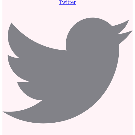
Twitter