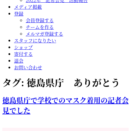
2022年 記者会見 活動報告
メディア掲載
登録
会員登録する
チームを作る
メルマガ登録する
スタッフになりたい
ショップ
寄付する
退会
お問い合わせ
タグ:
徳島県庁 ありがとう
徳島県庁で学校でのマスク着用の記者会
見でした