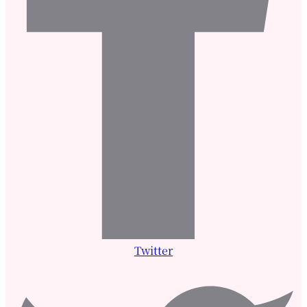
Twitter