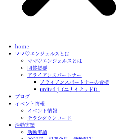
home
ママ♡エンジェルスとは
ママ♡エンジェルスとは
団体概要
アライアンスパートナー
アライアンスパートナーの皆様
united-j（ユナイテッドJ）
ブログ
イベント情報
イベント情報
チラシダウンロード
活動実績
活動実績