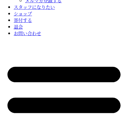
メルマガ登録する
スタッフになりたい
ショップ
寄付する
退会
お問い合わせ