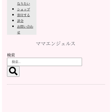
なりたい
ショップ
寄付する
退会
お問い合わ
せ
ママエンジェルス
検索