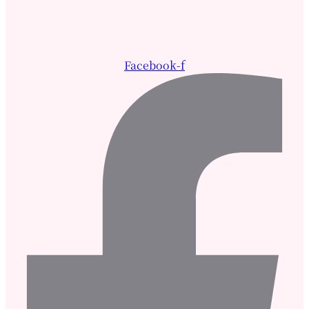
Facebook-f