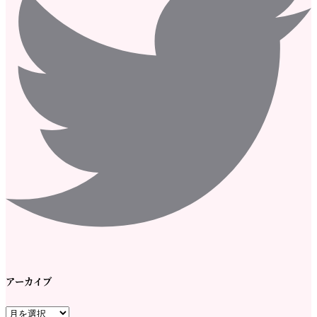
アーカイブ
ア