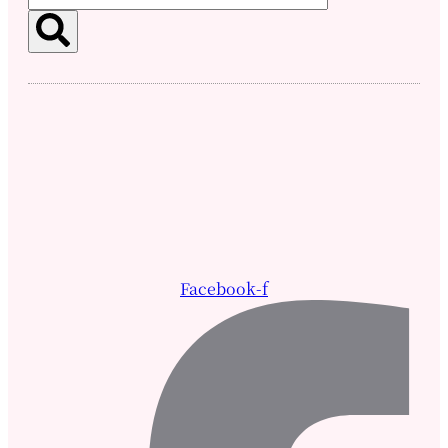
Facebook-f