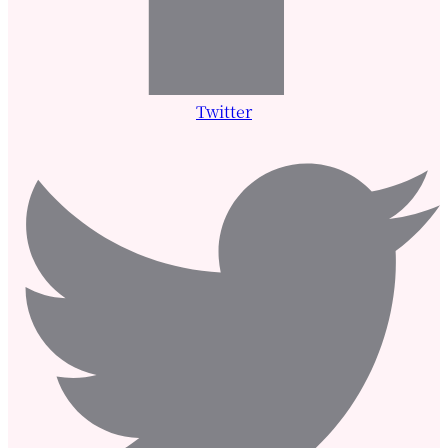
Twitter