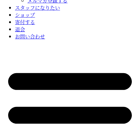
メルマガ登録する
スタッフになりたい
ショップ
寄付する
退会
お問い合わせ