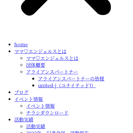
home
ママ♡エンジェルスとは
ママ♡エンジェルスとは
団体概要
アライアンスパートナー
アライアンスパートナーの皆様
united-j（ユナイテッドJ）
ブログ
イベント情報
イベント情報
チラシダウンロード
活動実績
活動実績