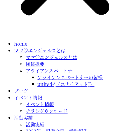
home
ママ♡エンジェルスとは
ママ♡エンジェルスとは
団体概要
アライアンスパートナー
アライアンスパートナーの皆様
united-j（ユナイテッドJ）
ブログ
イベント情報
イベント情報
チラシダウンロード
活動実績
活動実績