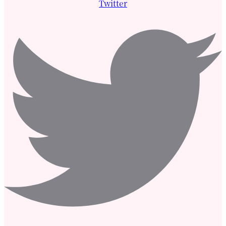
Twitter