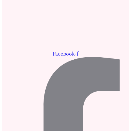
Facebook-f