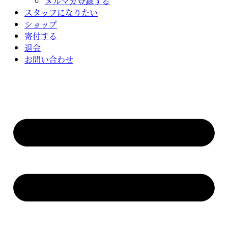
メルマガ登録する
スタッフになりたい
ショップ
寄付する
退会
お問い合わせ