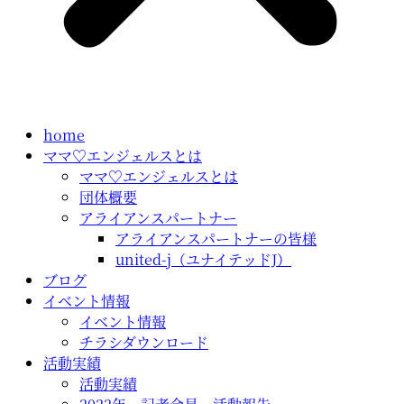
home
ママ♡エンジェルスとは
ママ♡エンジェルスとは
団体概要
アライアンスパートナー
アライアンスパートナーの皆様
united-j（ユナイテッドJ）
ブログ
イベント情報
イベント情報
チラシダウンロード
活動実績
活動実績