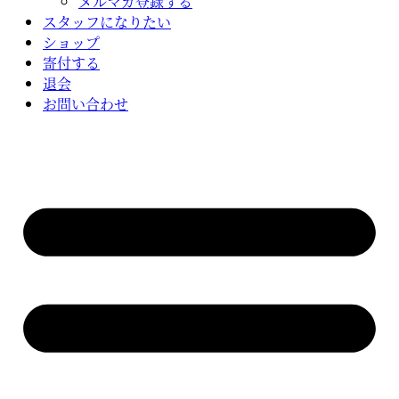
メルマガ登録する
スタッフになりたい
ショップ
寄付する
退会
お問い合わせ