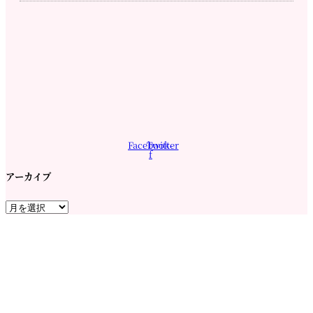
Facebook-
Twitter
f
アーカイブ
ア
ー
カ
イ
ブ