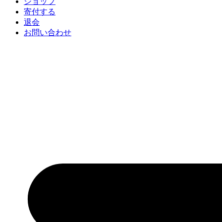
ショップ
寄付する
退会
お問い合わせ