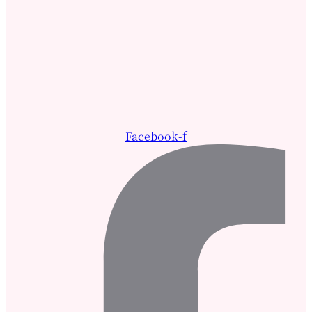
Facebook-f