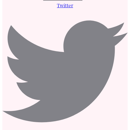
Twitter