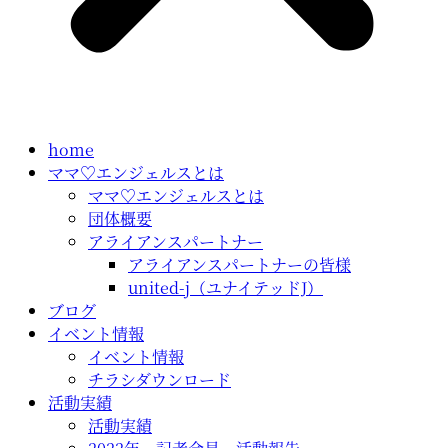
home
ママ♡エンジェルスとは
ママ♡エンジェルスとは
団体概要
アライアンスパートナー
アライアンスパートナーの皆様
united-j（ユナイテッドJ）
ブログ
イベント情報
イベント情報
チラシダウンロード
活動実績
活動実績