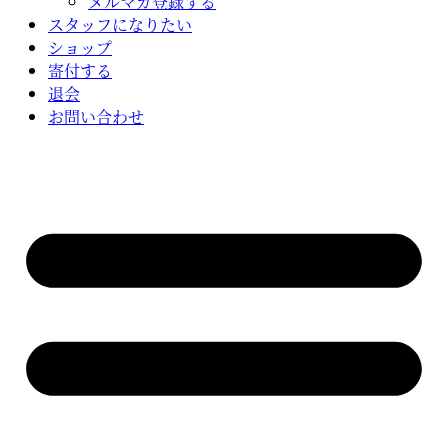
メルマガ登録する
スタッフになりたい
ショップ
寄付する
退会
お問い合わせ