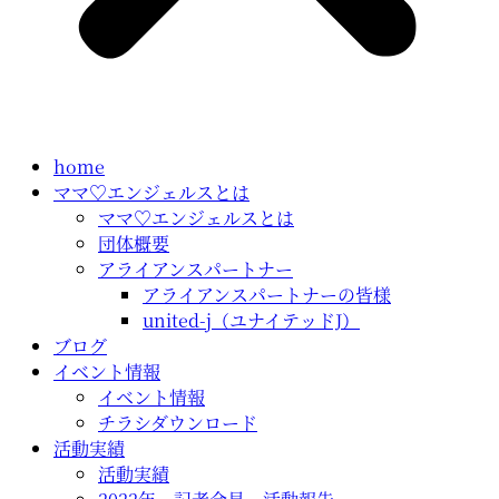
home
ママ♡エンジェルスとは
ママ♡エンジェルスとは
団体概要
アライアンスパートナー
アライアンスパートナーの皆様
united-j（ユナイテッドJ）
ブログ
イベント情報
イベント情報
チラシダウンロード
活動実績
活動実績