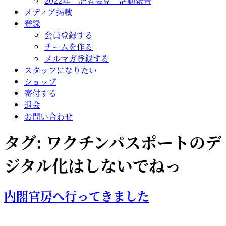
2022年 記者会見 活動報告
メディア掲載
登録
会員登録する
チームを作る
メルマガ登録する
スタッフになりたい
ショップ
寄付する
退会
お問い合わせ
タグ:
ワクチンパスポートのデ
ジタル化はしないでねっ
内閣官房へ行ってきました