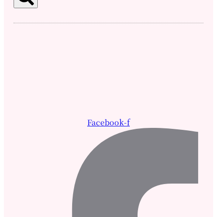
Facebook-f