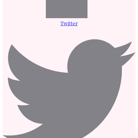
Twitter