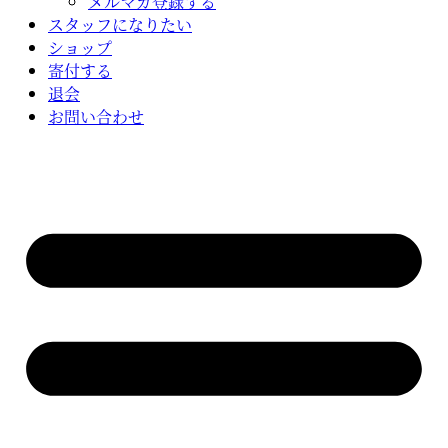
メルマガ登録する
スタッフになりたい
ショップ
寄付する
退会
お問い合わせ