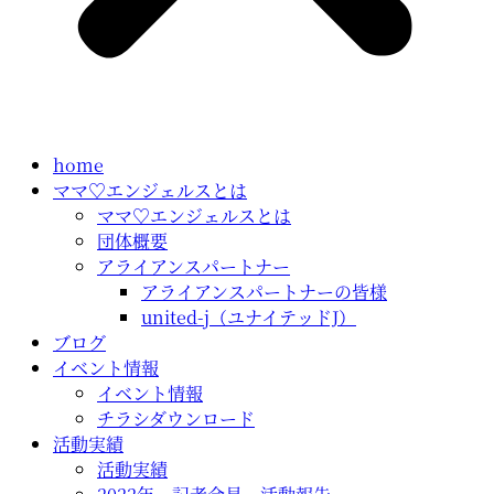
home
ママ♡エンジェルスとは
ママ♡エンジェルスとは
団体概要
アライアンスパートナー
アライアンスパートナーの皆様
united-j（ユナイテッドJ）
ブログ
イベント情報
イベント情報
チラシダウンロード
活動実績
活動実績