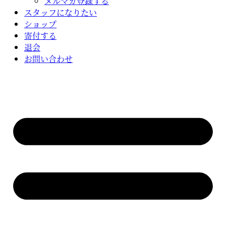
メルマガ登録する
スタッフになりたい
ショップ
寄付する
退会
お問い合わせ