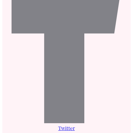
Twitter