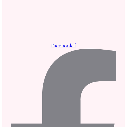
Facebook-f