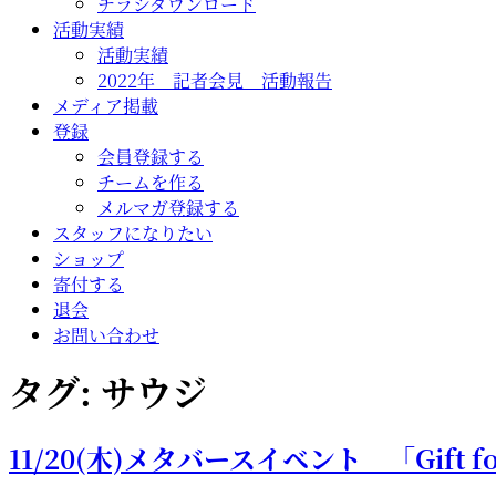
チラシダウンロード
活動実績
活動実績
2022年 記者会見 活動報告
メディア掲載
登録
会員登録する
チームを作る
メルマガ登録する
スタッフになりたい
ショップ
寄付する
退会
お問い合わせ
タグ:
サウジ
11/20(木)メタバースイベント 「Gift for