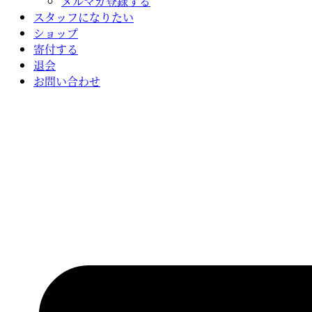
メルマガ登録する
スタッフになりたい
ショップ
寄付する
退会
お問い合わせ