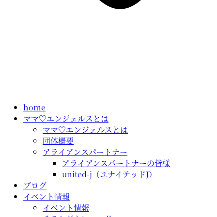
home
ママ♡エンジェルスとは
ママ♡エンジェルスとは
団体概要
アライアンスパートナー
アライアンスパートナーの皆様
united-j（ユナイテッドJ）
ブログ
イベント情報
イベント情報