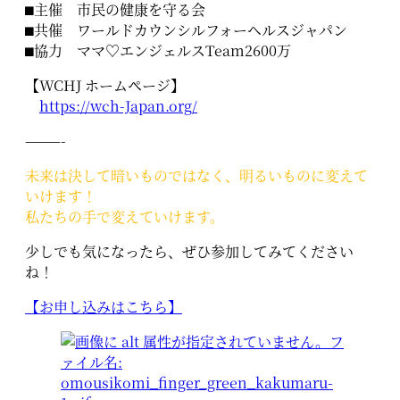
⬛︎主催 市民の健康を守る会
⬛︎共催 ワールドカウンシルフォーヘルスジャパン
⬛︎協力 ママ♡エンジェルスTeam2600万
【WCHJ ホームページ】
https://wch-Japan.org/
———-
未来は決して暗いものではなく、明るいものに変えて
いけます！
私たちの手で変えていけます。
少しでも気になったら、ぜひ参加してみてください
ね！
【お申し込みはこちら】