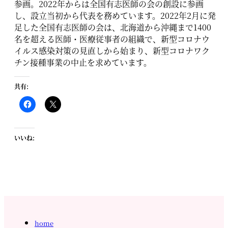
参画。2022年からは全国有志医師の会の創設に参画
し、設立当初から代表を務めています。2022年2月に発
足した全国有志医師の会は、北海道から沖縄まで1400
名を超える医師・医療従事者の組織で、新型コロナウ
イルス感染対策の見直しから始まり、新型コロナワク
チン接種事業の中止を求めています。
共有:
いいね:
home