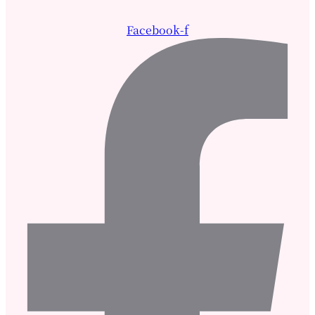
Facebook-f