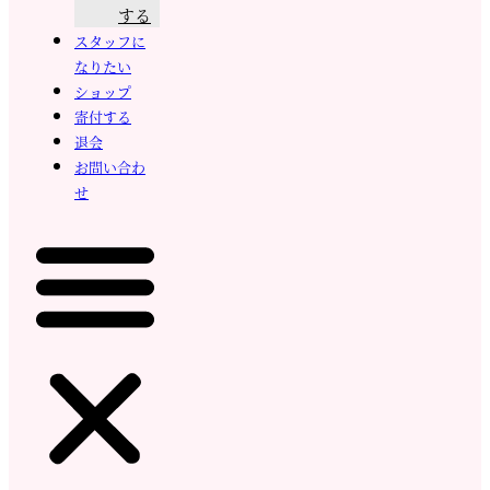
する
スタッフに
なりたい
ショップ
寄付する
退会
お問い合わ
せ