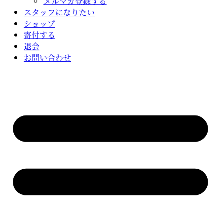
メルマガ登録する
スタッフになりたい
ショップ
寄付する
退会
お問い合わせ