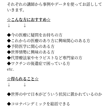
それぞれの講師から事例やデータを使ってお話しして
いきます。
☆こんな方におすすめ☆
↓ ↓
◆今の医療に疑問をお持ちの方
◆これからの医療のあり方に興味関心のある方
◆予防医学に関心のある方
◆世界情勢に興味のある方
◆代替療法家やセラピストなど専門家の方
◆ワクチンの後遺症で困っている方
etc.
☆得られること☆
↓ ↓
◆世界の中で日本がどういう状況に置かれているのか
◆コロナパンデミックを総括できる