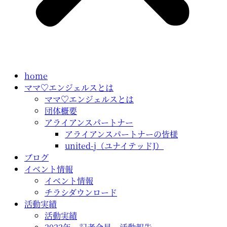
home
ママ♡エンジェルスとは
ママ♡エンジェルスとは
団体概要
アライアンスパートナー
アライアンスパートナーの皆様
united-j（ユナイテッドJ）
ブログ
イベント情報
イベント情報
チラシダウンロード
活動実績
活動実績