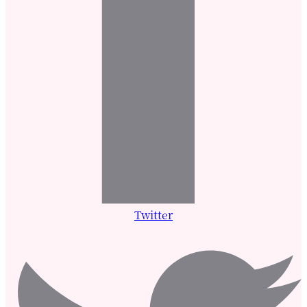
Twitter