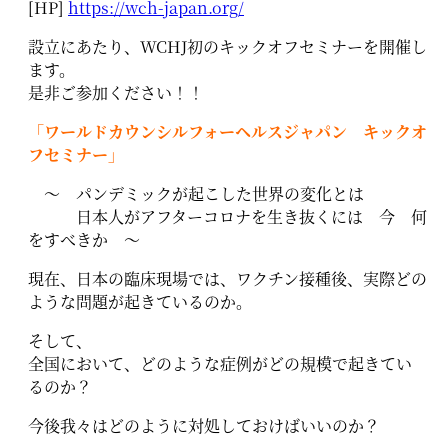
[HP]
https://wch-japan.org/
設立にあたり、WCHJ初のキックオフセミナーを開催し
ます。
是非ご参加ください！！
「ワールドカウンシルフォーヘルスジャパン キックオ
フセミナー」
～ パンデミックが起こした世界の変化とは
日本人がアフターコロナを生き抜くには 今 何
をすべきか ～
現在、日本の臨床現場では、ワクチン接種後、実際どの
ような問題が起きているのか。
そして、
全国において、どのような症例がどの規模で起きてい
るのか？
今後我々はどのように対処しておけばいいのか？