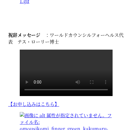
祝辞メッセージ
：ワールドカウンシルフォーヘルス代
表 テス・ローリー博士
【お申し込みはこちら】