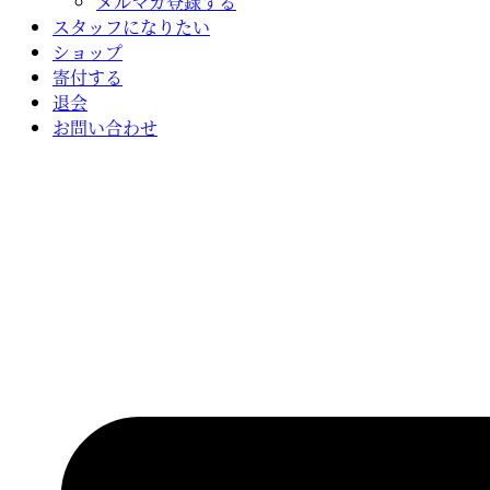
メルマガ登録する
スタッフになりたい
ショップ
寄付する
退会
お問い合わせ