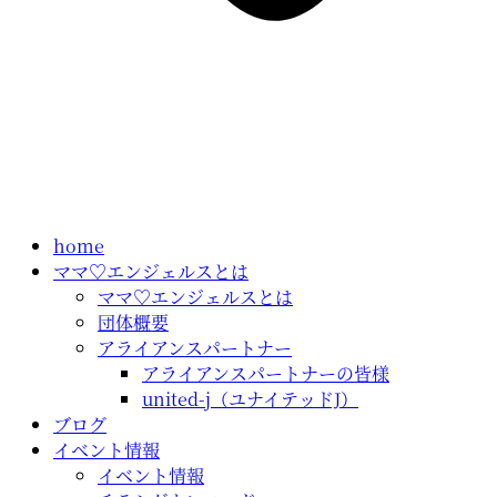
home
ママ♡エンジェルスとは
ママ♡エンジェルスとは
団体概要
アライアンスパートナー
アライアンスパートナーの皆様
united-j（ユナイテッドJ）
ブログ
イベント情報
イベント情報