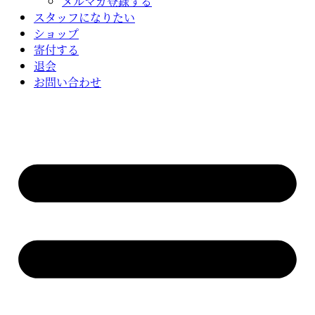
メルマガ登録する
スタッフになりたい
ショップ
寄付する
退会
お問い合わせ