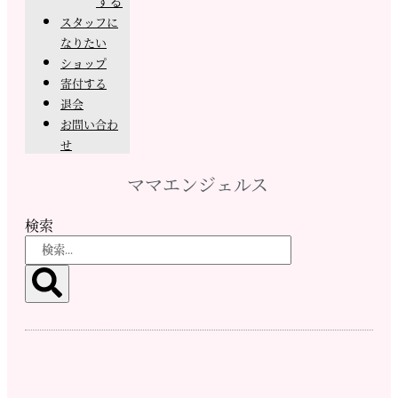
する
スタッフに
なりたい
ショップ
寄付する
退会
お問い合わ
せ
ママエンジェルス
検索