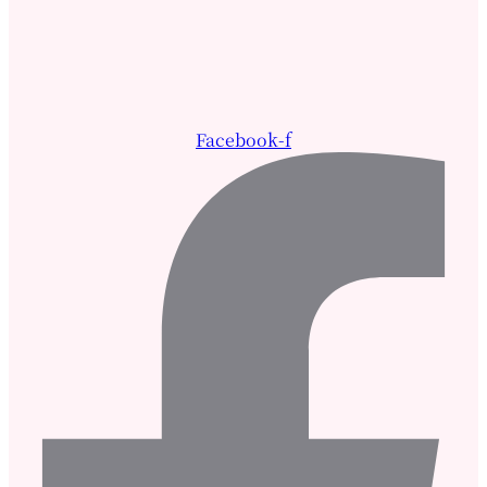
Facebook-f