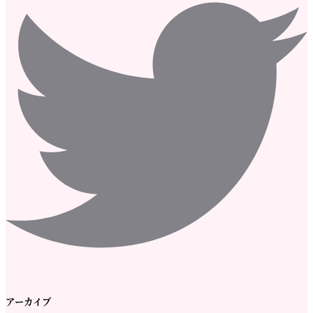
アーカイブ