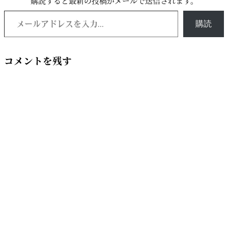
購読すると最新の投稿がメールで送信されます。
メールアドレスを入力...
購読
コメントを残す