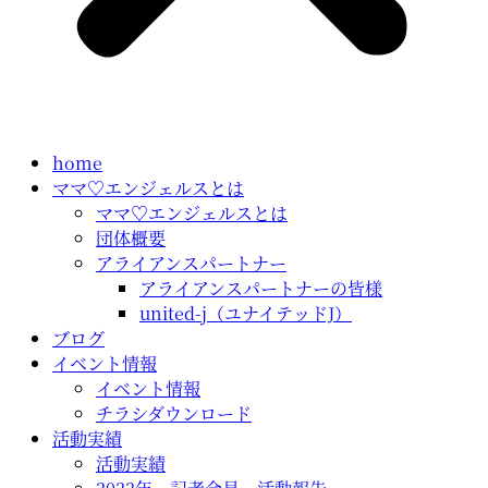
home
ママ♡エンジェルスとは
ママ♡エンジェルスとは
団体概要
アライアンスパートナー
アライアンスパートナーの皆様
united-j（ユナイテッドJ）
ブログ
イベント情報
イベント情報
チラシダウンロード
活動実績
活動実績