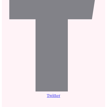
Twitter