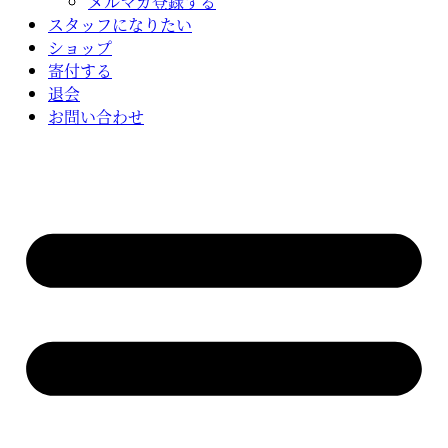
メルマガ登録する
スタッフになりたい
ショップ
寄付する
退会
お問い合わせ