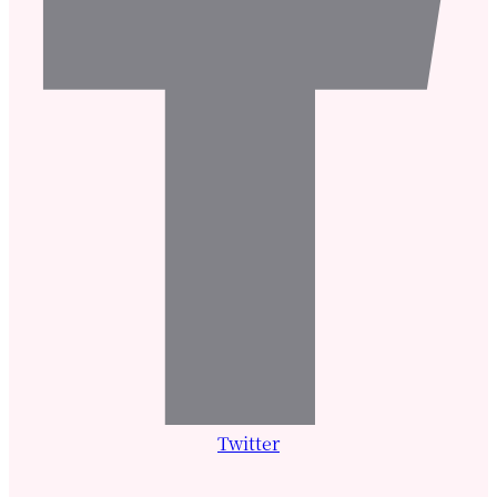
Twitter