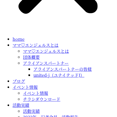
home
ママ♡エンジェルスとは
ママ♡エンジェルスとは
団体概要
アライアンスパートナー
アライアンスパートナーの皆様
united-j（ユナイテッドJ）
ブログ
イベント情報
イベント情報
チラシダウンロード
活動実績
活動実績