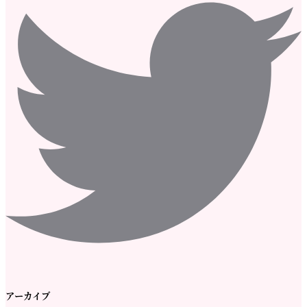
アーカイブ