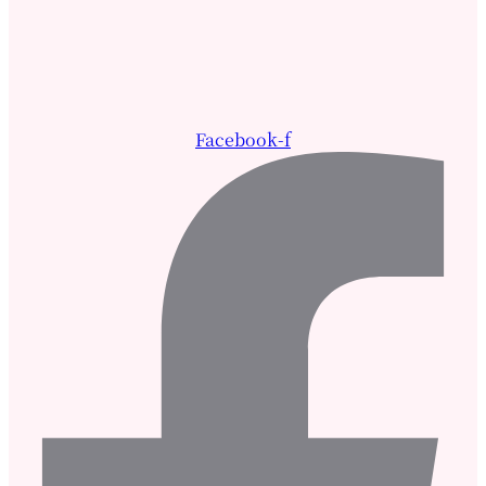
Facebook-f