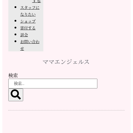
する
スタッフに
なりたい
ショップ
寄付する
退会
お問い合わ
せ
ママエンジェルス
検索