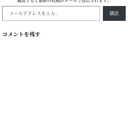
購読すると最新の投稿がメールで送信されます。
メールアドレスを入力...
購読
コメントを残す