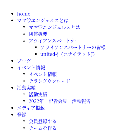
home
ママ♡エンジェルスとは
ママ♡エンジェルスとは
団体概要
アライアンスパートナー
アライアンスパートナーの皆様
united-j（ユナイテッドJ）
ブログ
イベント情報
イベント情報
チラシダウンロード
活動実績
活動実績
2022年 記者会見 活動報告
メディア掲載
登録
会員登録する
チームを作る