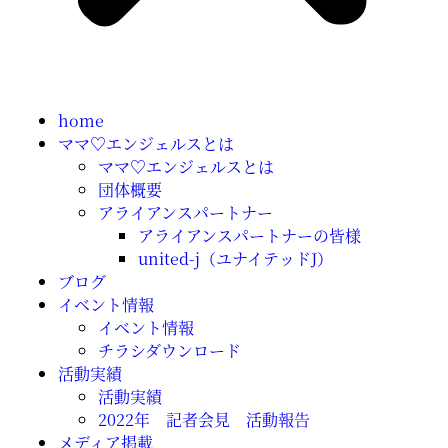
home
ママ♡エンジェルスとは
ママ♡エンジェルスとは
団体概要
アライアンスパートナー
アライアンスパートナーの皆様
united-j（ユナイテッドJ）
ブログ
イベント情報
イベント情報
チラシダウンロード
活動実績
活動実績
2022年 記者会見 活動報告
メディア掲載