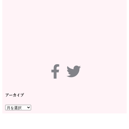
アーカイブ