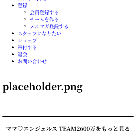
登録
会員登録する
チームを作る
メルマガ登録する
スタッフになりたい
ショップ
寄付する
退会
お問い合わせ
placeholder.png
ママ♡エンジェルス TEAM2600万をもっと見る