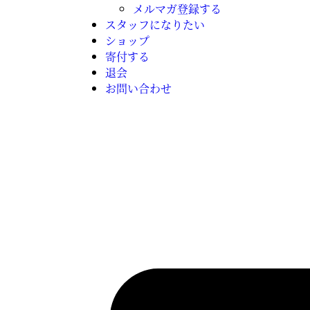
メルマガ登録する
スタッフになりたい
ショップ
寄付する
退会
お問い合わせ