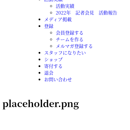
活動実績
2022年 記者会見 活動報告
メディア掲載
登録
会員登録する
チームを作る
メルマガ登録する
スタッフになりたい
ショップ
寄付する
退会
お問い合わせ
placeholder.png