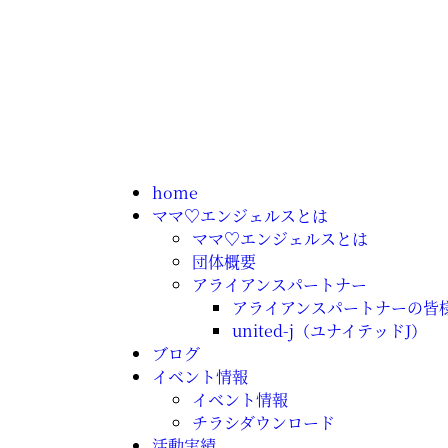
home
ママ♡エンジェルスとは
ママ♡エンジェルスとは
団体概要
アライアンスパートナー
アライアンスパートナーの皆
united-j（ユナイテッドJ）
ブログ
イベント情報
イベント情報
チラシダウンロード
活動実績