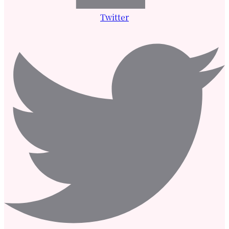
Twitter