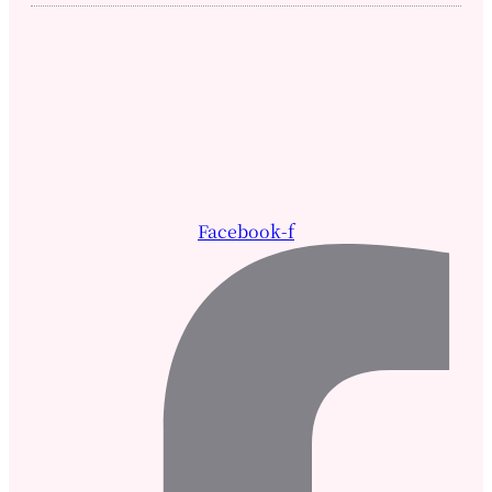
Facebook-f