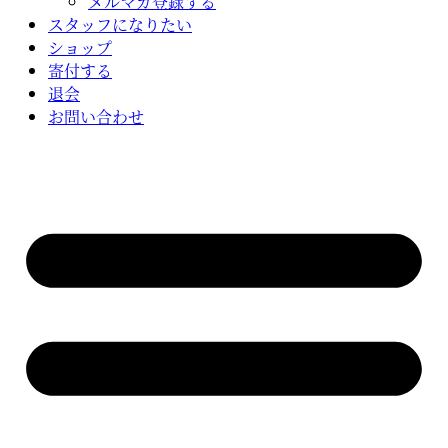
メルマガ登録する
スタッフになりたい
ショップ
寄付する
退会
お問い合わせ