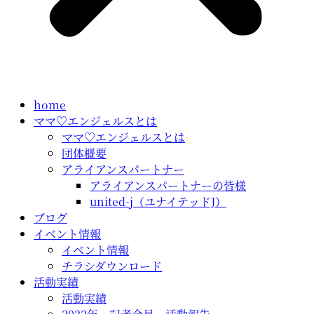
home
ママ♡エンジェルスとは
ママ♡エンジェルスとは
団体概要
アライアンスパートナー
アライアンスパートナーの皆様
united-j（ユナイテッドJ）
ブログ
イベント情報
イベント情報
チラシダウンロード
活動実績
活動実績