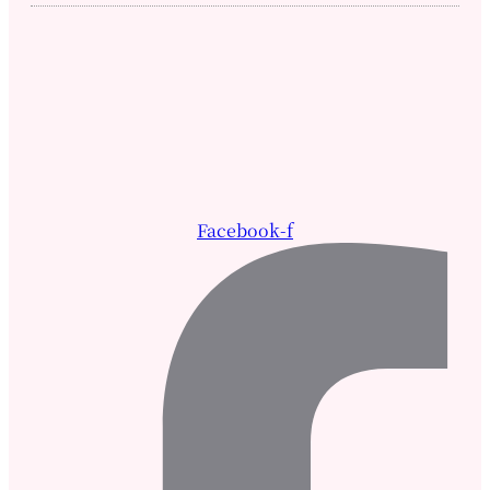
Facebook-f