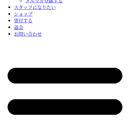
メルマガ登録する
スタッフになりたい
ショップ
寄付する
退会
お問い合わせ