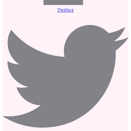
Twitter