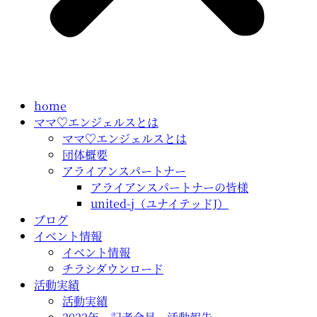
home
ママ♡エンジェルスとは
ママ♡エンジェルスとは
団体概要
アライアンスパートナー
アライアンスパートナーの皆様
united-j（ユナイテッドJ）
ブログ
イベント情報
イベント情報
チラシダウンロード
活動実績
活動実績