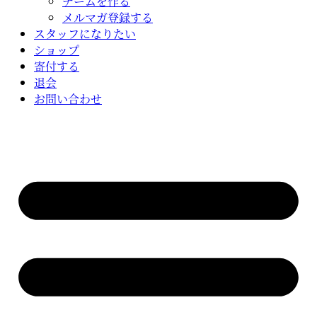
チームを作る
メルマガ登録する
スタッフになりたい
ショップ
寄付する
退会
お問い合わせ