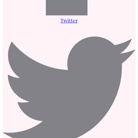
Twitter