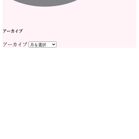
アーカイブ
アーカイブ