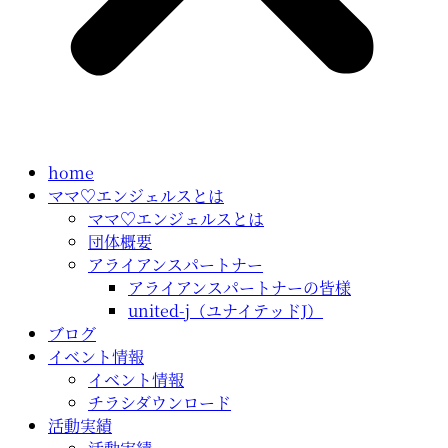
home
ママ♡エンジェルスとは
ママ♡エンジェルスとは
団体概要
アライアンスパートナー
アライアンスパートナーの皆様
united-j（ユナイテッドJ）
ブログ
イベント情報
イベント情報
チラシダウンロード
活動実績