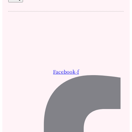
Facebook-f