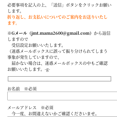
必要事項を記入の上、「送信」ボタンをクリックお願い
します。
折り返し、お支払いについてのご案内をお送りいたし
ます。
※
Gメール（jmt.mama2600@gmail.com）
から返信
しますので
受信設定お願いいたします。
（迷惑メールボックスに誤って振り分けられてしまう
事象が発生していますので、
届かない場合は、迷惑メールボックスの中もご確認
お願いいたします。-g-
お名前 ※必須
メールアドレス ※必須
今一度、お間違えないかご確認くださいませ。