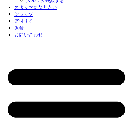
メルマガ登録する
スタッフになりたい
ショップ
寄付する
退会
お問い合わせ