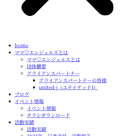
home
ママ♡エンジェルスとは
ママ♡エンジェルスとは
団体概要
アライアンスパートナー
アライアンスパートナーの皆様
united-j（ユナイテッドJ）
ブログ
イベント情報
イベント情報
チラシダウンロード
活動実績
活動実績