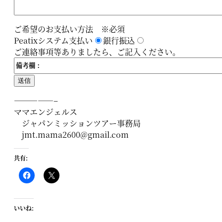
ご希望のお支払い方法 ※必須
Peatixシステム支払い
銀行振込
ご連絡事項等ありましたら、ご記入ください。
—————–
ママエンジェルス
ジャパンミッションツアー事務局
jmt.mama2600@gmail.com
共有:
いいね: