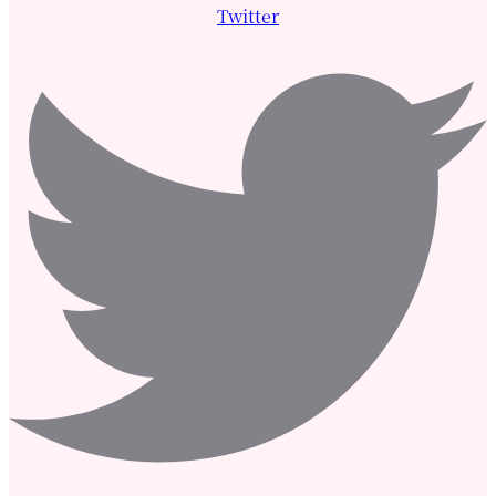
Twitter