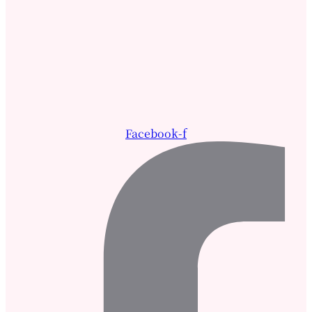
Facebook-f