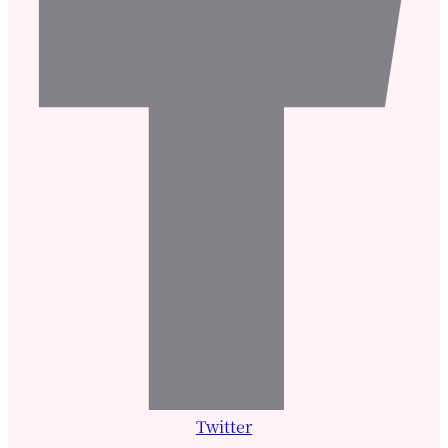
Twitter