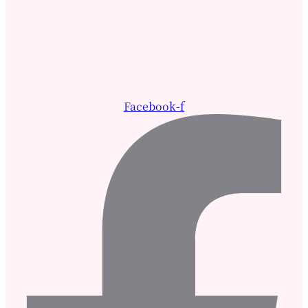
Facebook-f