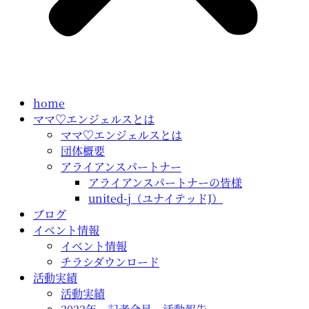
home
ママ♡エンジェルスとは
ママ♡エンジェルスとは
団体概要
アライアンスパートナー
アライアンスパートナーの皆様
united-j（ユナイテッドJ）
ブログ
イベント情報
イベント情報
チラシダウンロード
活動実績
活動実績