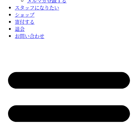
メルマガ登録する
スタッフになりたい
ショップ
寄付する
退会
お問い合わせ