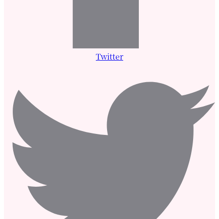
Twitter