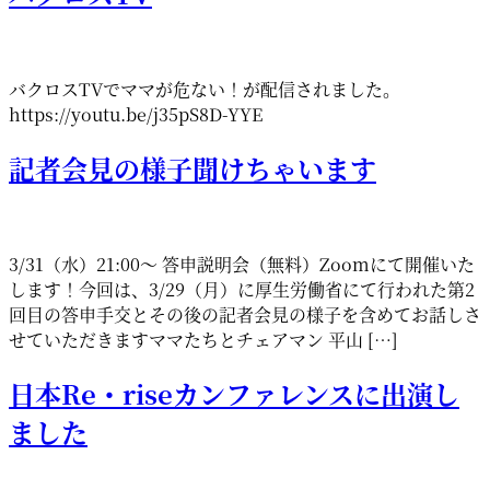
バクロスTVでママが危ない！が配信されました。
https://youtu.be/j35pS8D-YYE
記者会見の様子聞けちゃいます
3/31（水）21:00～ 答申説明会（無料）Zoomにて開催いた
します！今回は、3/29（月）に厚生労働省にて行われた第2
回目の答申手交とその後の記者会見の様子を含めてお話しさ
せていただきますママたちとチェアマン 平山 […]
日本Re・riseカンファレンスに出演し
ました