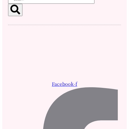
Facebook-f