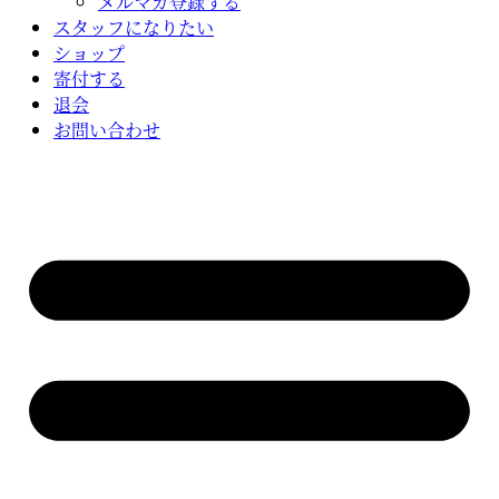
メルマガ登録する
スタッフになりたい
ショップ
寄付する
退会
お問い合わせ