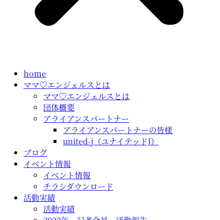
home
ママ♡エンジェルスとは
ママ♡エンジェルスとは
団体概要
アライアンスパートナー
アライアンスパートナーの皆様
united-j（ユナイテッドJ）
ブログ
イベント情報
イベント情報
チラシダウンロード
活動実績
活動実績