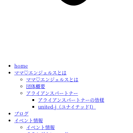
home
ママ♡エンジェルスとは
ママ♡エンジェルスとは
団体概要
アライアンスパートナー
アライアンスパートナーの皆様
united-j（ユナイテッドJ）
ブログ
イベント情報
イベント情報