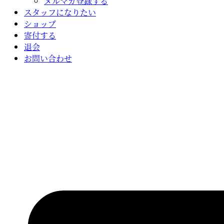
メルマガ登録する
スタッフになりたい
ショップ
寄付する
退会
お問い合わせ