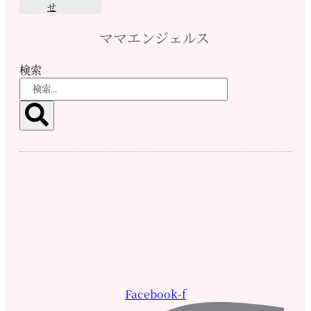
せ
ママエンジェルス
検索
Facebook-f