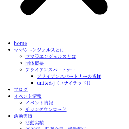
home
ママ♡エンジェルスとは
ママ♡エンジェルスとは
団体概要
アライアンスパートナー
アライアンスパートナーの皆様
united-j（ユナイテッドJ）
ブログ
イベント情報
イベント情報
チラシダウンロード
活動実績
活動実績