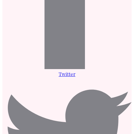
Twitter