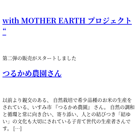
with MOTHER EARTH プロジェクト
“
第二弾の販売がスタートしました
つるかめ農園さん
以前より親交のある、 自然栽培で希少品種のお米の生産を
されている、いすみ市 『つるかめ農園』 さん。 自然の調和
と循環と常に向き合い、寄り添い、人との結びつき「結ゆ
い」の文化も大切にされている子育て世代の生産者さんで
す。 […]