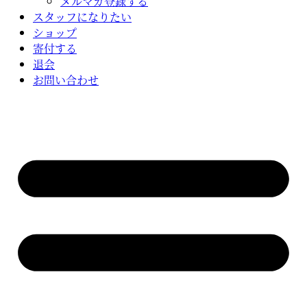
メルマガ登録する
スタッフになりたい
ショップ
寄付する
退会
お問い合わせ