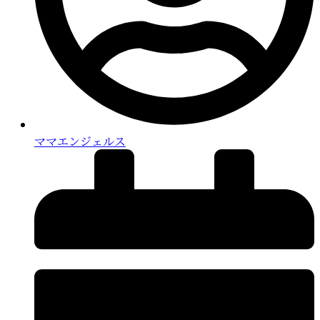
ママエンジェルス