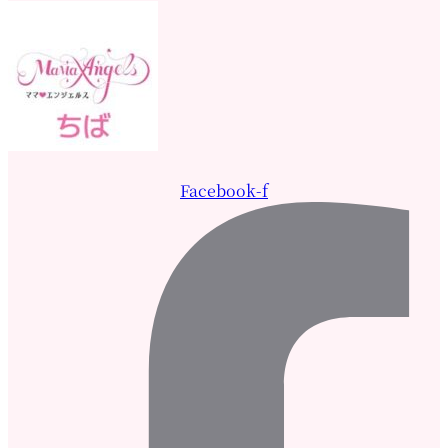
Facebook-f