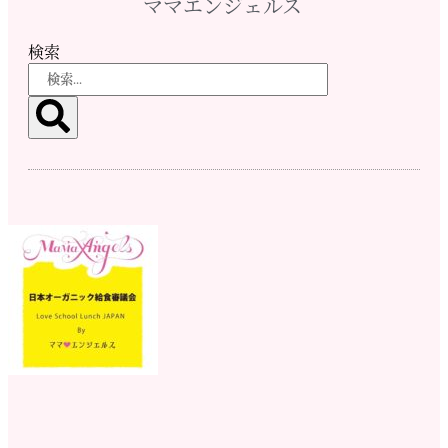
ママエンジェルス
検索