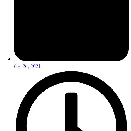
6月 26, 2021