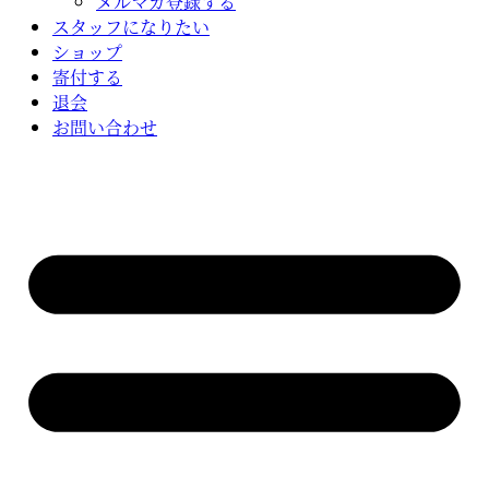
メルマガ登録する
スタッフになりたい
ショップ
寄付する
退会
お問い合わせ