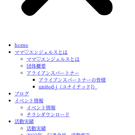
home
ママ♡エンジェルスとは
ママ♡エンジェルスとは
団体概要
アライアンスパートナー
アライアンスパートナーの皆様
united-j（ユナイテッドJ）
ブログ
イベント情報
イベント情報
チラシダウンロード
活動実績
活動実績