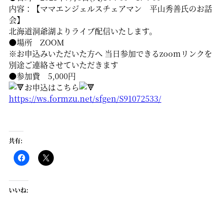
内容：【ママエンジェルスチェアマン 平山秀善氏のお話
会】
北海道洞爺湖よりライブ配信いたします。
●場所 ZOOM
※お申込みいただいた方へ 当日参加できるzoomリンクを
別途ご連絡させていただきます
●参加費 5,000円
お申込はこちら
https://ws.formzu.net/sfgen/S91072533/
共有:
いいね: