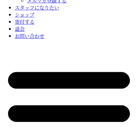
メルマガ登録する
スタッフになりたい
ショップ
寄付する
退会
お問い合わせ