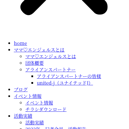
home
ママ♡エンジェルスとは
ママ♡エンジェルスとは
団体概要
アライアンスパートナー
アライアンスパートナーの皆様
united-j（ユナイテッドJ）
ブログ
イベント情報
イベント情報
チラシダウンロード
活動実績
活動実績