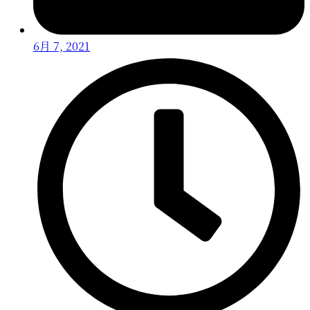
6月 7, 2021