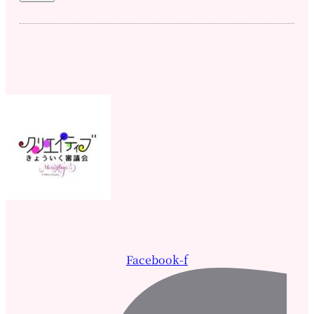
Facebook-f