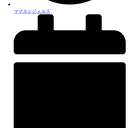
ママエンジェルス