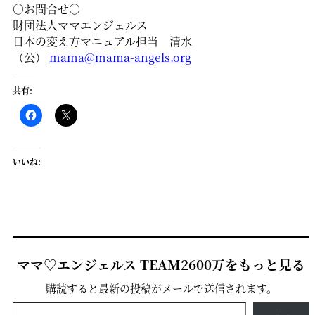
○お問合せ○
財団法人ママエンジェルス
日本の変え方マニュアル担当 清水
（公）
mama@mama-angels.org
共有:
いいね:
ママ♡エンジェルス TEAM2600万をもっと見る
購読すると最新の投稿がメールで送信されます。
メールアドレスを入力...