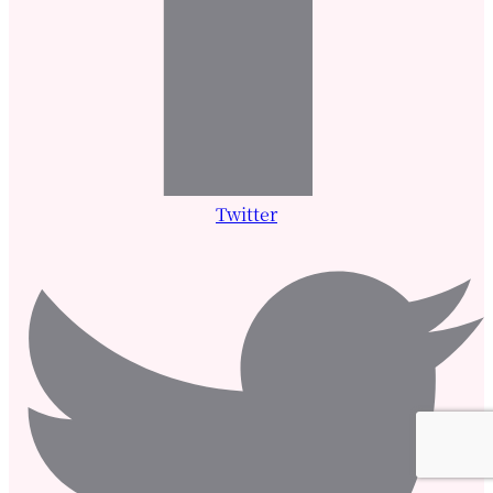
Twitter