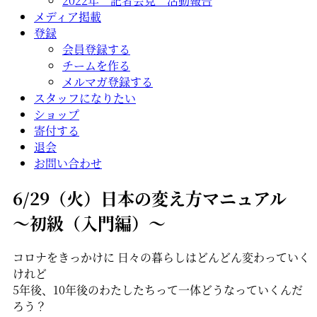
2022年 記者会見 活動報告
メディア掲載
登録
会員登録する
チームを作る
メルマガ登録する
スタッフになりたい
ショップ
寄付する
退会
お問い合わせ
6/29（火）日本の変え方マニュアル
～初級（入門編）～
コロナをきっかけに 日々の暮らしはどんどん変わっていく
けれど
5年後、10年後のわたしたちって一体どうなっていくんだ
ろう？