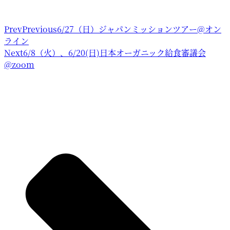
Prev
Previous
6/27（日）ジャパンミッションツアー@オン
ライン
Next
6/8（火）、6/20(日)日本オーガニック給食審議会
@zoom