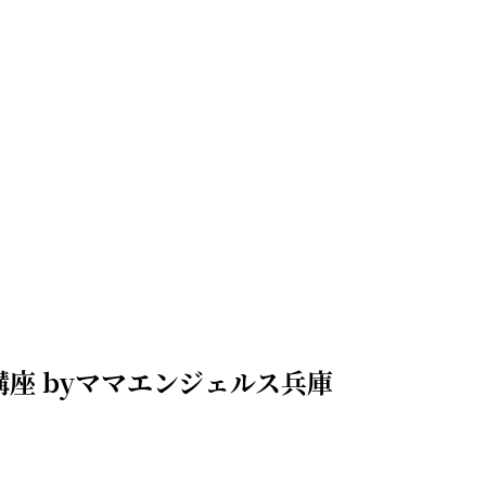
康講座 byママエンジェルス兵庫