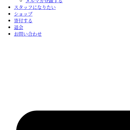
メルマガ登録する
スタッフになりたい
ショップ
寄付する
退会
お問い合わせ