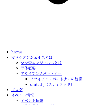
home
ママ♡エンジェルスとは
ママ♡エンジェルスとは
団体概要
アライアンスパートナー
アライアンスパートナーの皆様
united-j（ユナイテッドJ）
ブログ
イベント情報
イベント情報